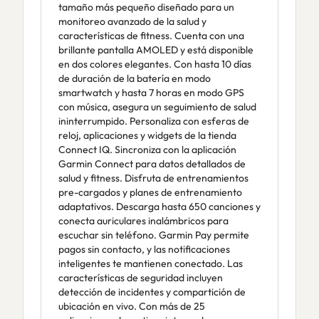
tamaño más pequeño diseñado para un
monitoreo avanzado de la salud y
características de fitness. Cuenta con una
brillante pantalla AMOLED y está disponible
en dos colores elegantes. Con hasta 10 días
de duración de la batería en modo
smartwatch y hasta 7 horas en modo GPS
con música, asegura un seguimiento de salud
ininterrumpido. Personaliza con esferas de
reloj, aplicaciones y widgets de la tienda
Connect IQ. Sincroniza con la aplicación
Garmin Connect para datos detallados de
salud y fitness. Disfruta de entrenamientos
pre-cargados y planes de entrenamiento
adaptativos. Descarga hasta 650 canciones y
conecta auriculares inalámbricos para
escuchar sin teléfono. Garmin Pay permite
pagos sin contacto, y las notificaciones
inteligentes te mantienen conectado. Las
características de seguridad incluyen
detección de incidentes y compartición de
ubicación en vivo. Con más de 25