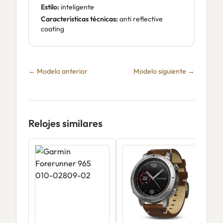
Estilo:
inteligente
Características técnicas:
anti reflective
coating
← Modelo anterior
Modelo siguiente →
Relojes similares