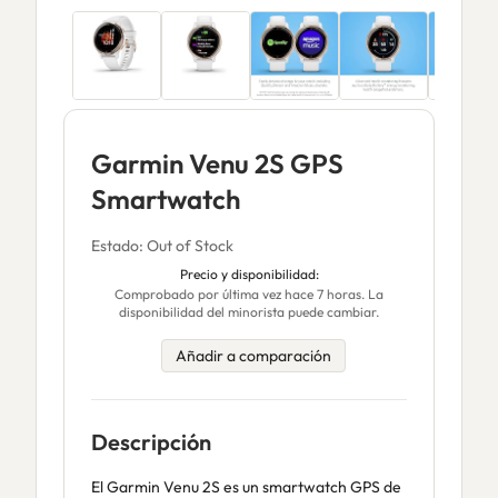
Garmin Venu 2S GPS
Smartwatch
Estado: Out of Stock
Precio y disponibilidad:
Comprobado por última vez hace 7 horas. La
disponibilidad del minorista puede cambiar.
Añadir a comparación
Descripción
El Garmin Venu 2S es un smartwatch GPS de