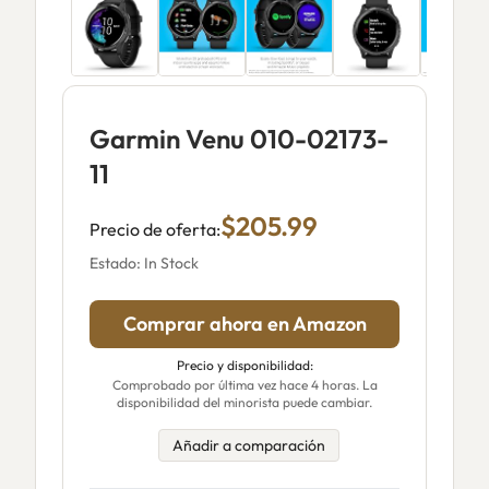
Garmin Venu 010-02173-
11
$205.99
Precio de oferta:
Estado: In Stock
Comprar ahora en Amazon
Precio y disponibilidad:
Comprobado por última vez hace 4 horas. La
disponibilidad del minorista puede cambiar.
Añadir a comparación