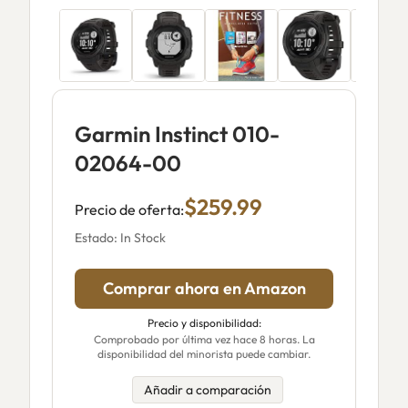
Garmin Instinct 010-
02064-00
$259.99
Precio de oferta:
Estado: In Stock
Comprar ahora en Amazon
Precio y disponibilidad:
Comprobado por última vez hace 8 horas. La
disponibilidad del minorista puede cambiar.
Añadir a comparación