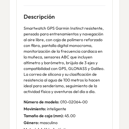
Descripción
Smartwatch GPS Garmin Instinct resistente,
pensado para entrenamientos y navegación
al aire libre, con caja de polímero reforzado
con fibra, pantalla digital monocroma,
monitorización de la frecuencia cardiaca en
la muñeca, sensores ABC que incluyen
altímetro y barómetro, brújula de 3 ejes y
compatibilidad con GPS, GLONASS y Galileo.
La correa de silicona y su clasificación de
resistencia al agua de 100 metros lo hacen
ideal para senderismo, seguimiento de la
actividad física y aventuras del día a día.
Número de modelo:
010-02064-00
Movimiento:
inteligente
Tamaño de caja (mm):
45.00
Género:
masculino