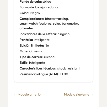
Fondo de caja:
sólido
Forma de la caja:
redondo
Color:
'Negro'
Complicaciones:
fitness tracking,
smartwatch features, solar, barometer,
altimeter
Indicadores de la esfera:
ninguno
Pantalla:
inteligente
Edición limitada:
No
Material:
resina
Tipo de correa:
silicona
Estilo:
inteligente
Características técnicas:
shock resistant
Resistencia al agua (ATM):
10.00
← Modelo anterior
Modelo siguiente →