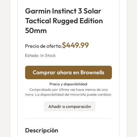
Garmin Instinct 3 Solar
Tactical Rugged Edition
50mm
$449.99
Precio de oferta:
Estado: In Stock
Comprar ahora en Brownells
Precio y disponibilidad:
Comprobado por última vez hace menos de una
hora. La disponibilidad del minorista puede cambiar.
Añadir a comparación
Descripción