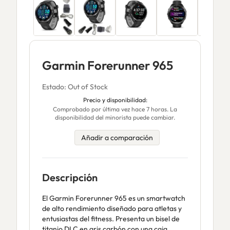
Garmin Forerunner 965
Estado: Out of Stock
Precio y disponibilidad:
Comprobado por última vez hace 7 horas. La
disponibilidad del minorista puede cambiar.
Añadir a comparación
Descripción
El Garmin Forerunner 965 es un smartwatch
de alto rendimiento diseñado para atletas y
entusiastas del fitness. Presenta un bisel de
titanio DLC en gris carbón con una caja