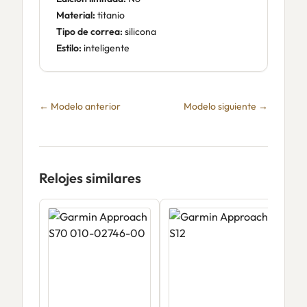
Material:
titanio
Tipo de correa:
silicona
Estilo:
inteligente
← Modelo anterior
Modelo siguiente →
Relojes similares