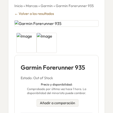
Inicio
»
Marcas
»
Garmin
» Garmin Forerunner 935
← Volver a los resultados
Garmin Forerunner 935
Estado: Out of Stock
Precio y disponibilidad:
Comprobado por última vez hace 1 hora. La
disponibilidad del minorista puede cambiar.
Añadir a comparación