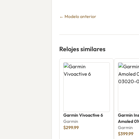
← Modelo anterior
Relojes similares
Garmin Vivoactive 6
Garmin Ins
Garmin
Amoled 0
$299.99
Garmin
$399.99