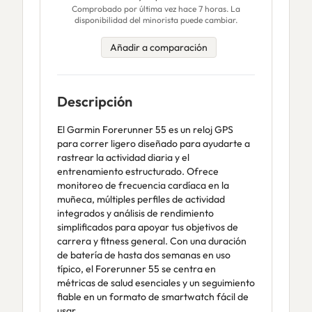
Comprobado por última vez hace 7 horas. La
disponibilidad del minorista puede cambiar.
Añadir a comparación
Descripción
El Garmin Forerunner 55 es un reloj GPS
para correr ligero diseñado para ayudarte a
rastrear la actividad diaria y el
entrenamiento estructurado. Ofrece
monitoreo de frecuencia cardíaca en la
muñeca, múltiples perfiles de actividad
integrados y análisis de rendimiento
simplificados para apoyar tus objetivos de
carrera y fitness general. Con una duración
de batería de hasta dos semanas en uso
típico, el Forerunner 55 se centra en
métricas de salud esenciales y un seguimiento
fiable en un formato de smartwatch fácil de
usar.