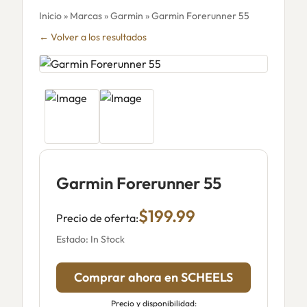
Inicio
»
Marcas
»
Garmin
» Garmin Forerunner 55
← Volver a los resultados
Garmin Forerunner 55
$199.99
Precio de oferta:
Estado: In Stock
Comprar ahora en SCHEELS
Precio y disponibilidad: