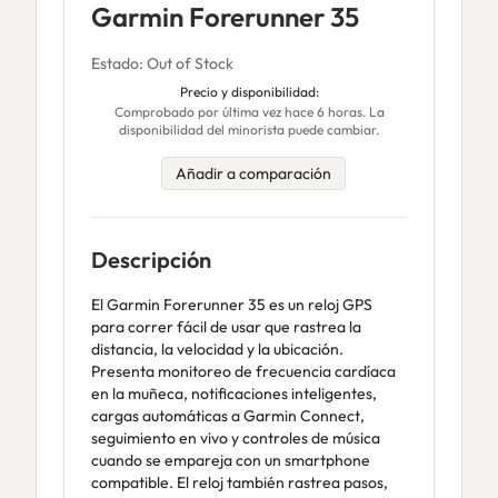
Garmin Forerunner 35
Estado: Out of Stock
Precio y disponibilidad:
Comprobado por última vez hace 6 horas. La
disponibilidad del minorista puede cambiar.
Añadir a comparación
Descripción
El Garmin Forerunner 35 es un reloj GPS
para correr fácil de usar que rastrea la
distancia, la velocidad y la ubicación.
Presenta monitoreo de frecuencia cardíaca
en la muñeca, notificaciones inteligentes,
cargas automáticas a Garmin Connect,
seguimiento en vivo y controles de música
cuando se empareja con un smartphone
compatible. El reloj también rastrea pasos,