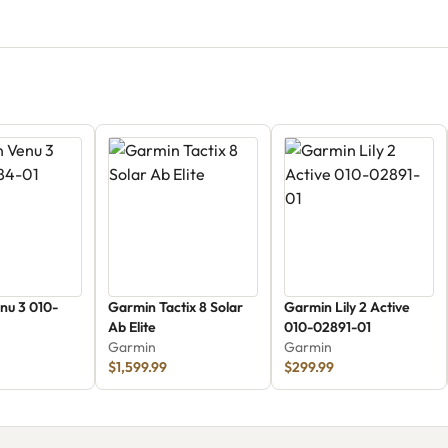
nu 3 010-
Garmin Tactix 8 Solar
Garmin Lily 2 Active
Ab Elite
010-02891-01
Garmin
Garmin
$1,599.99
$299.99