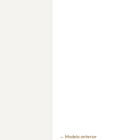
← Modelo anterior