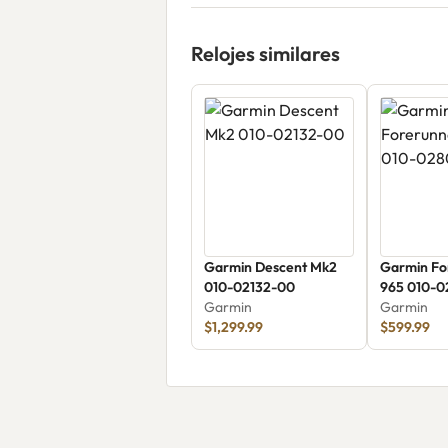
Relojes similares
Garmin Descent Mk2
Garmin Fo
010-02132-00
965 010-
Garmin
Garmin
$1,299.99
$599.99