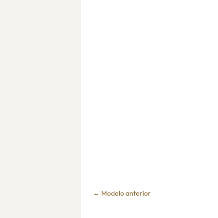
← Modelo anterior