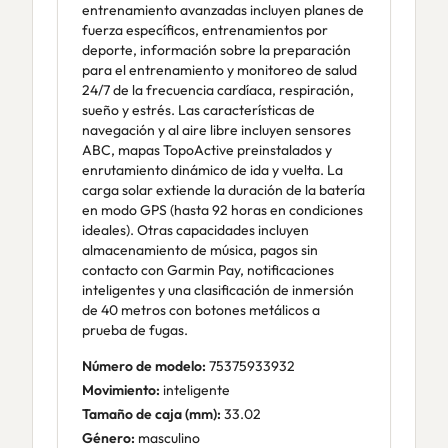
entrenamiento avanzadas incluyen planes de
fuerza específicos, entrenamientos por
deporte, información sobre la preparación
para el entrenamiento y monitoreo de salud
24/7 de la frecuencia cardíaca, respiración,
sueño y estrés. Las características de
navegación y al aire libre incluyen sensores
ABC, mapas TopoActive preinstalados y
enrutamiento dinámico de ida y vuelta. La
carga solar extiende la duración de la batería
en modo GPS (hasta 92 horas en condiciones
ideales). Otras capacidades incluyen
almacenamiento de música, pagos sin
contacto con Garmin Pay, notificaciones
inteligentes y una clasificación de inmersión
de 40 metros con botones metálicos a
prueba de fugas.
Número de modelo:
75375933932
Movimiento:
inteligente
Tamaño de caja (mm):
33.02
Género:
masculino