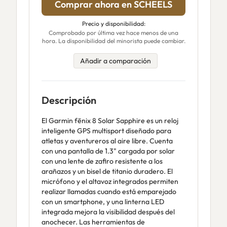
Comprar ahora en SCHEELS
Precio y disponibilidad:
Comprobado por última vez hace menos de una
hora. La disponibilidad del minorista puede cambiar.
Añadir a comparación
Descripción
El Garmin fēnix 8 Solar Sapphire es un reloj
inteligente GPS multisport diseñado para
atletas y aventureros al aire libre. Cuenta
con una pantalla de 1.3" cargada por solar
con una lente de zafiro resistente a los
arañazos y un bisel de titanio duradero. El
micrófono y el altavoz integrados permiten
realizar llamadas cuando está emparejado
con un smartphone, y una linterna LED
integrada mejora la visibilidad después del
anochecer. Las herramientas de