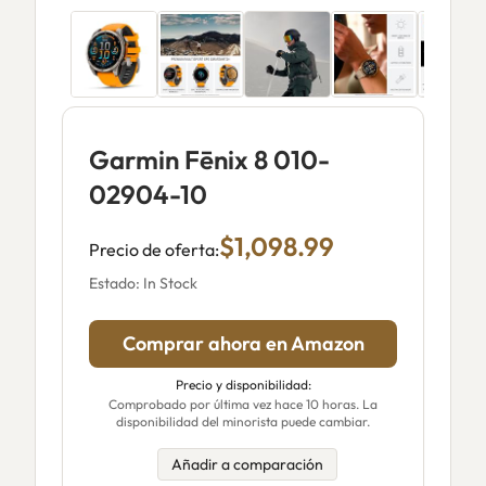
Garmin Fēnix 8 010-
02904-10
$1,098.99
Precio de oferta:
Estado: In Stock
Comprar ahora en Amazon
Precio y disponibilidad:
Comprobado por última vez hace 10 horas. La
disponibilidad del minorista puede cambiar.
Añadir a comparación