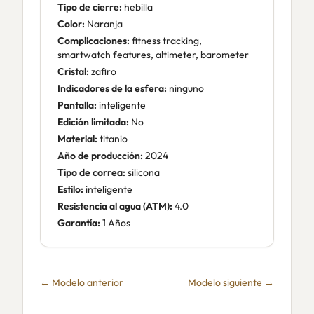
Tipo de cierre:
hebilla
Color:
Naranja
Complicaciones:
fitness tracking,
smartwatch features, altimeter, barometer
Cristal:
zafiro
Indicadores de la esfera:
ninguno
Pantalla:
inteligente
Edición limitada:
No
Material:
titanio
Año de producción:
2024
Tipo de correa:
silicona
Estilo:
inteligente
Resistencia al agua (ATM):
4.0
Garantía:
1 Años
← Modelo anterior
Modelo siguiente →