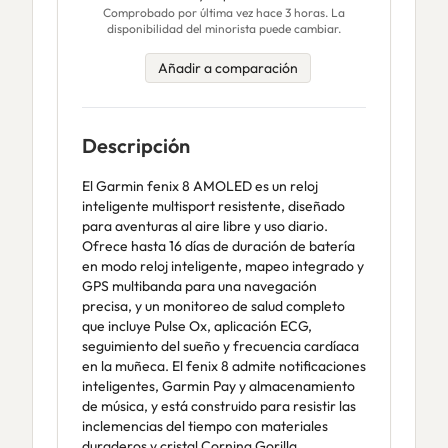
Comprobado por última vez hace 3 horas. La
disponibilidad del minorista puede cambiar.
Añadir a comparación
Descripción
El Garmin fenix 8 AMOLED es un reloj
inteligente multisport resistente, diseñado
para aventuras al aire libre y uso diario.
Ofrece hasta 16 días de duración de batería
en modo reloj inteligente, mapeo integrado y
GPS multibanda para una navegación
precisa, y un monitoreo de salud completo
que incluye Pulse Ox, aplicación ECG,
seguimiento del sueño y frecuencia cardíaca
en la muñeca. El fenix 8 admite notificaciones
inteligentes, Garmin Pay y almacenamiento
de música, y está construido para resistir las
inclemencias del tiempo con materiales
duraderos y cristal Corning Gorilla.