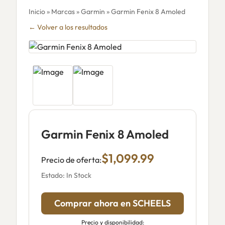
Inicio
»
Marcas
»
Garmin
» Garmin Fenix 8 Amoled
← Volver a los resultados
Garmin Fenix 8 Amoled
$1,099.99
Precio de oferta:
Estado: In Stock
Comprar ahora en SCHEELS
Precio y disponibilidad: