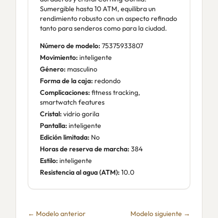
Sumergible hasta 10 ATM, equilibra un
rendimiento robusto con un aspecto refinado
tanto para senderos como para la ciudad.
Número de modelo:
75375933807
Movimiento:
inteligente
Género:
masculino
Forma de la caja:
redondo
Complicaciones:
fitness tracking,
smartwatch features
Cristal:
vidrio gorila
Pantalla:
inteligente
Edición limitada:
No
Horas de reserva de marcha:
384
Estilo:
inteligente
Resistencia al agua (ATM):
10.0
← Modelo anterior
Modelo siguiente →