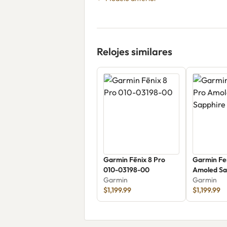
Relojes similares
Garmin Fēnix 8 Pro
Garmin Fe
010-03198-00
Amoled Sa
Garmin
Garmin
$1,199.99
$1,199.99