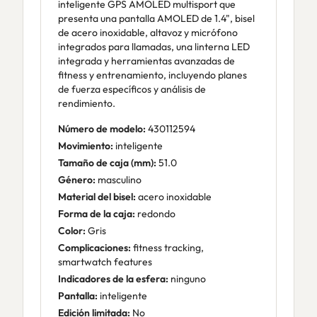
inteligente GPS AMOLED multisport que
presenta una pantalla AMOLED de 1.4", bisel
de acero inoxidable, altavoz y micrófono
integrados para llamadas, una linterna LED
integrada y herramientas avanzadas de
fitness y entrenamiento, incluyendo planes
de fuerza específicos y análisis de
rendimiento.
Número de modelo:
430112594
Movimiento:
inteligente
Tamaño de caja (mm):
51.0
Género:
masculino
Material del bisel:
acero inoxidable
Forma de la caja:
redondo
Color:
Gris
Complicaciones:
fitness tracking,
smartwatch features
Indicadores de la esfera:
ninguno
Pantalla:
inteligente
Edición limitada:
No