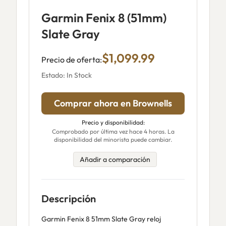
Garmin Fenix 8 (51mm)
Slate Gray
$1,099.99
Precio de oferta:
Estado: In Stock
Comprar ahora en Brownells
Precio y disponibilidad:
Comprobado por última vez hace 4 horas. La
disponibilidad del minorista puede cambiar.
Añadir a comparación
Descripción
Garmin Fenix 8 51mm Slate Gray reloj