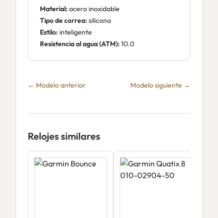
Material:
acero inoxidable
Tipo de correa:
silicona
Estilo:
inteligente
Resistencia al agua (ATM):
10.0
← Modelo anterior
Modelo siguiente →
Relojes similares