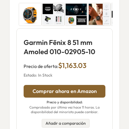
Garmin Fēnix 8 51 mm
Amoled 010-02905-10
$1,163.03
Precio de oferta:
Estado: In Stock
Comprar ahora en Amazon
Precio y disponibilidad:
Comprobado por última vez hace 11 horas. La
disponibilidad del minorista puede cambiar.
Añadir a comparación