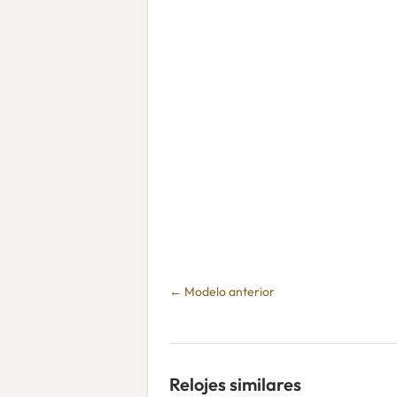
← Modelo anterior
Relojes similares