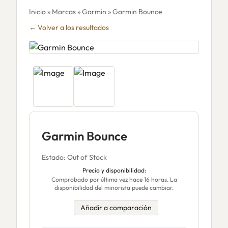
Inicio
»
Marcas
»
Garmin
» Garmin Bounce
← Volver a los resultados
Garmin Bounce
Estado: Out of Stock
Precio y disponibilidad:
Comprobado por última vez hace 16 horas. La
disponibilidad del minorista puede cambiar.
Añadir a comparación