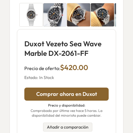
Duxot Vezeto Sea Wave
Marble DX-2061-FF
$420.00
Precio de oferta:
Estado: In Stock
Comprar ahora en Duxot
Precio y disponibilidad:
Comprobado por última vez hace 5 horas. La
disponibilidad del minorista puede cambiar.
Añadir a comparación