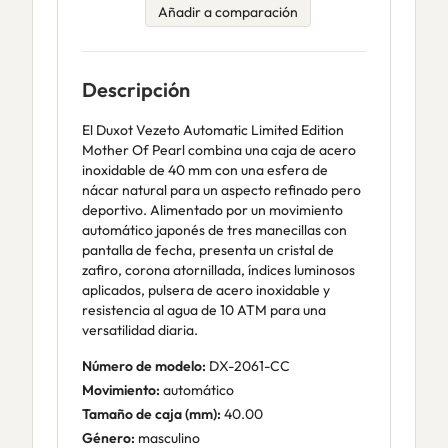
Añadir a comparación
Descripción
El Duxot Vezeto Automatic Limited Edition
Mother Of Pearl combina una caja de acero
inoxidable de 40 mm con una esfera de
nácar natural para un aspecto refinado pero
deportivo. Alimentado por un movimiento
automático japonés de tres manecillas con
pantalla de fecha, presenta un cristal de
zafiro, corona atornillada, índices luminosos
aplicados, pulsera de acero inoxidable y
resistencia al agua de 10 ATM para una
versatilidad diaria.
Número de modelo:
DX-2061-CC
Movimiento:
automático
Tamaño de caja (mm):
40.00
Género:
masculino