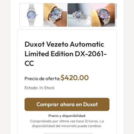
Duxot Vezeto Automatic
Limited Edition DX-2061-
CC
$420.00
Precio de oferta:
Estado: In Stock
Comprar ahora en Duxot
Precio y disponibilidad:
Comprobado por última vez hace 12 horas. La
disponibilidad del minorista puede cambiar.