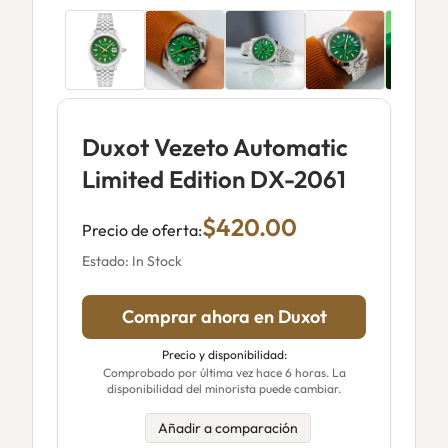
Duxot Vezeto Automatic
Limited Edition DX-2061
$420.00
Precio de oferta:
Estado: In Stock
Comprar ahora en Duxot
Precio y disponibilidad:
Comprobado por última vez hace 6 horas. La
disponibilidad del minorista puede cambiar.
Añadir a comparación