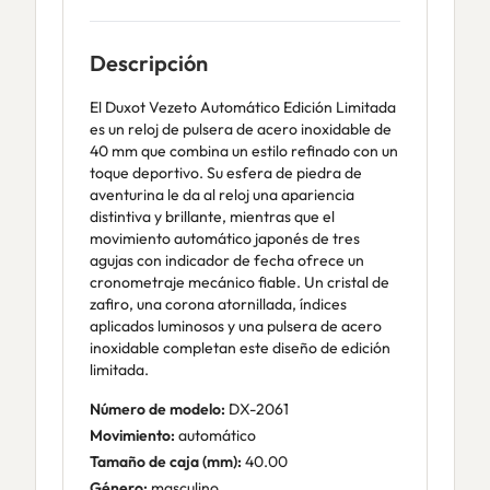
Descripción
El Duxot Vezeto Automático Edición Limitada
es un reloj de pulsera de acero inoxidable de
40 mm que combina un estilo refinado con un
toque deportivo. Su esfera de piedra de
aventurina le da al reloj una apariencia
distintiva y brillante, mientras que el
movimiento automático japonés de tres
agujas con indicador de fecha ofrece un
cronometraje mecánico fiable. Un cristal de
zafiro, una corona atornillada, índices
aplicados luminosos y una pulsera de acero
inoxidable completan este diseño de edición
limitada.
Número de modelo:
DX-2061
Movimiento:
automático
Tamaño de caja (mm):
40.00
Género:
masculino