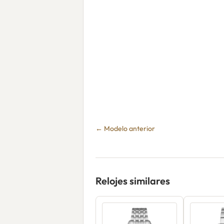
← Modelo anterior
Relojes similares