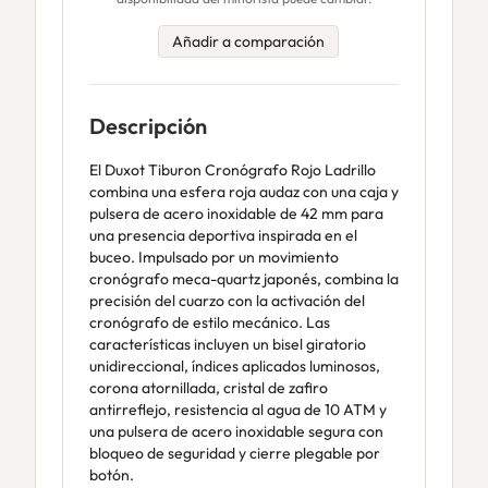
Añadir a comparación
Descripción
El Duxot Tiburon Cronógrafo Rojo Ladrillo
combina una esfera roja audaz con una caja y
pulsera de acero inoxidable de 42 mm para
una presencia deportiva inspirada en el
buceo. Impulsado por un movimiento
cronógrafo meca-quartz japonés, combina la
precisión del cuarzo con la activación del
cronógrafo de estilo mecánico. Las
características incluyen un bisel giratorio
unidireccional, índices aplicados luminosos,
corona atornillada, cristal de zafiro
antirreflejo, resistencia al agua de 10 ATM y
una pulsera de acero inoxidable segura con
bloqueo de seguridad y cierre plegable por
botón.