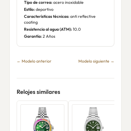
Tipo de correa:
acero inoxidable
Estilo:
deportivo
Características técnicas:
anti reflective
coating
Resistencia al agua (ATM):
10.0
Garantía:
2 Años
← Modelo anterior
Modelo siguiente →
Relojes similares