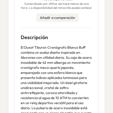
Comprobado por última vez hace menos de una
hora. La disponibilidad del minorista puede cambiar.
Añadir a comparación
Descripción
El Duxot Tiburon Cronógrafo Blanco Buff
combina un audaz diseño inspirado en
tiburones con utilidad diaria. Su caja de acero
inoxidable de 42 mm alberga un movimiento
cronógrafo meca-quartz japonés,
emparejado con una esfera blanca que
presenta índices aplicados luminosos para
una visibilidad mejorada. Un bisel giratorio
unidireccional, cristal de zafiro
antirreflejante, corona atornillada y
resistencia al agua de 10 ATM lo convierten
en un reloj deportivo versátil para el uso
diario. La pulsera de acero inoxidable está