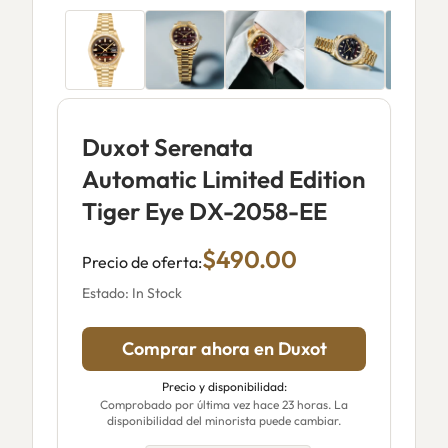
Duxot Serenata
Automatic Limited Edition
Tiger Eye DX-2058-EE
$490.00
Precio de oferta:
Estado: In Stock
Comprar ahora en Duxot
Precio y disponibilidad:
Comprobado por última vez hace 23 horas. La
disponibilidad del minorista puede cambiar.