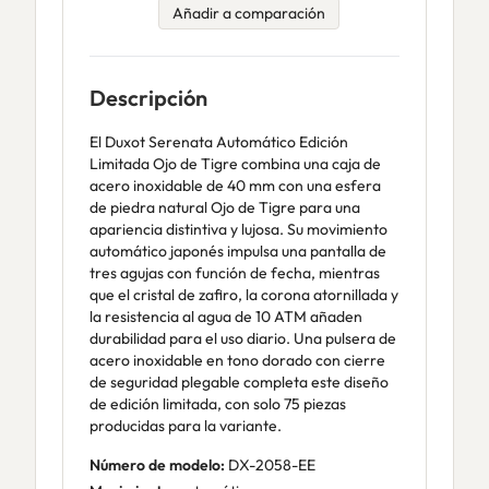
Añadir a comparación
Descripción
El Duxot Serenata Automático Edición
Limitada Ojo de Tigre combina una caja de
acero inoxidable de 40 mm con una esfera
de piedra natural Ojo de Tigre para una
apariencia distintiva y lujosa. Su movimiento
automático japonés impulsa una pantalla de
tres agujas con función de fecha, mientras
que el cristal de zafiro, la corona atornillada y
la resistencia al agua de 10 ATM añaden
durabilidad para el uso diario. Una pulsera de
acero inoxidable en tono dorado con cierre
de seguridad plegable completa este diseño
de edición limitada, con solo 75 piezas
producidas para la variante.
Número de modelo:
DX-2058-EE