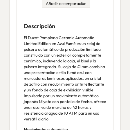
Añadir a comparación
Descripción
El Duxot Pamplona Ceramic Automatic
Limited Edition en Azul Fumé es un reloj de
pulsera automático de producción limitada
construido con un exterior completamente
cerámico, incluyendo la caja, el bisel y la
pulsera integrada. Su caja de 41 mm combina
una presentación estilo fumé azul con
marcadores luminosos aplicados, un cristal
de zafiro con recubrimiento antirreflectante
y un fondo de caja de exhibición visible.
Impulsado por un movimiento automático
japonés Miyota con pantalla de fecha, ofrece
una reserva de marcha de 42 horas y
resistencia al agua de 10 ATM para un uso
versátil diario.
Movimiento:
automático