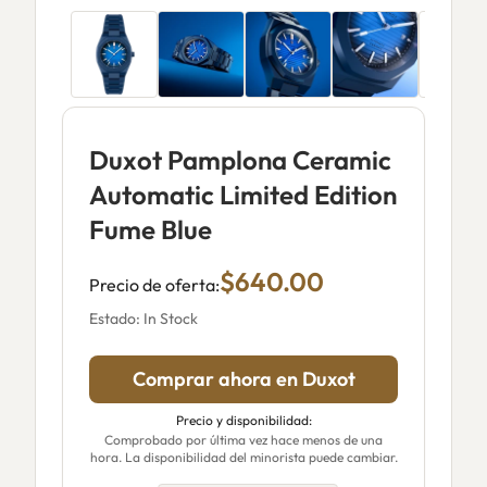
Duxot Pamplona Ceramic
Automatic Limited Edition
Fume Blue
$640.00
Precio de oferta:
Estado: In Stock
Comprar ahora en Duxot
Precio y disponibilidad:
Comprobado por última vez hace menos de una
hora. La disponibilidad del minorista puede cambiar.