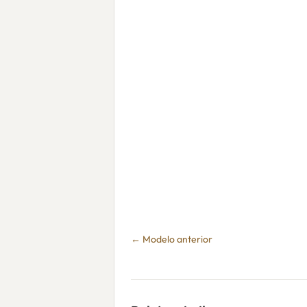
← Modelo anterior