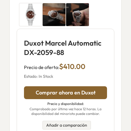
Duxot Marcel Automatic
DX-2059-88
$410.00
Precio de oferta:
Estado: In Stock
Comprar ahora en Duxot
Precio y disponibilidad:
Comprobado por última vez hace 12 horas. La
disponibilidad del minorista puede cambiar.
Añadir a comparación