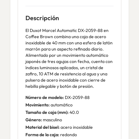
Descripción
El Duxot Marcel Automatic DX-2059-88 en
Coffee Brown combina una caja de acero
inoxidable de 40 mm con una esfera de latón
marrón para un aspecto refinado diario.
Alimentado por un movimiento automático
japonés de tres agujas con fecha, cuenta con
índices luminosos aplicados, un cristal de
zafiro, 10 ATM de resistencia al agua y una
pulsera de acero inoxidable con cierre de
hebilla plegable y botón de presión.
Número de modelo:
DX-2059-88
Movimiento:
automático
Tamaño de caja (mm):
40.0
Género:
masculino
Material del bisel:
acero inoxidable
Forma de la caja:
redondo