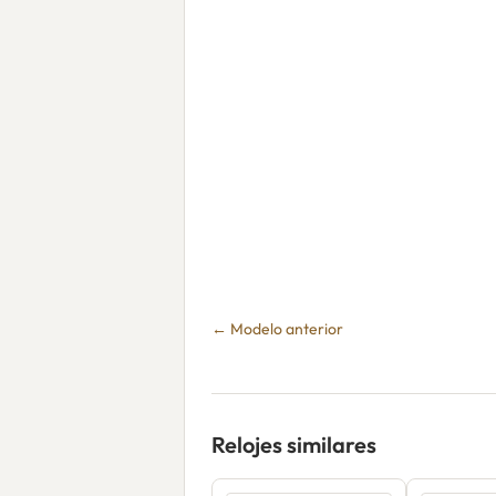
← Modelo anterior
Relojes similares