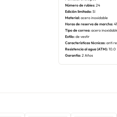
Número de rubíes:
24
Edición limitada:
Sí
Material:
acero inoxidable
Horas de reserva de marcha:
41
Tipo de correa:
acero inoxidabl
Estilo:
de vestir
Características técnicas:
anti re
Resistencia al agua (ATM):
10.0
Garantía:
2 Años