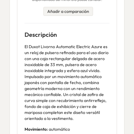
Añadir a comparación
Descripción
El Duxot Livorno Automatic Electric Azure es
un reloj de pulsera refinado para el uso diario
con una caja rectangular delgada de acero
inoxidable de 33 mm, pulsera de acero
inoxidable integrada y esfera azul vívida.
Impulsado por un movimiento automático
japonés con pantalla de fecha, combina
geometría moderna con un rendimiento
mecánico confiable. Un cristal de zafiro de
curva simple con recubrimiento antirreflejo,
fondo de caja de exhibición y cierre de
mariposa completan este diseño versátil
orientado a la vestimenta.
Movimiento:
automático