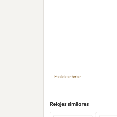
← Modelo anterior
Relojes similares