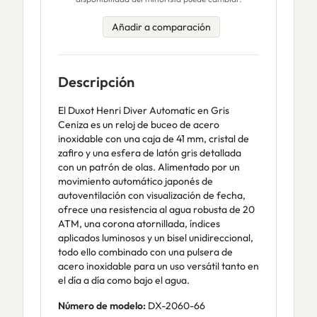
Añadir a comparación
Descripción
El Duxot Henri Diver Automatic en Gris
Ceniza es un reloj de buceo de acero
inoxidable con una caja de 41 mm, cristal de
zafiro y una esfera de latón gris detallada
con un patrón de olas. Alimentado por un
movimiento automático japonés de
autoventilación con visualización de fecha,
ofrece una resistencia al agua robusta de 20
ATM, una corona atornillada, índices
aplicados luminosos y un bisel unidireccional,
todo ello combinado con una pulsera de
acero inoxidable para un uso versátil tanto en
el día a día como bajo el agua.
Número de modelo:
DX-2060-66