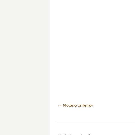
← Modelo anterior