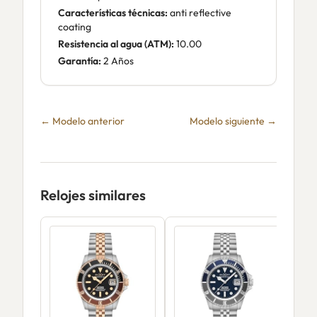
Características técnicas:
anti reflective
coating
Resistencia al agua (ATM):
10.00
Garantía:
2 Años
← Modelo anterior
Modelo siguiente →
Relojes similares