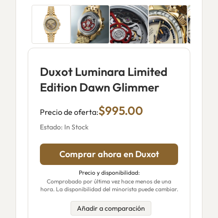
Duxot Luminara Limited
Edition Dawn Glimmer
$995.00
Precio de oferta:
Estado: In Stock
Comprar ahora en Duxot
Precio y disponibilidad:
Comprobado por última vez hace menos de una
hora. La disponibilidad del minorista puede cambiar.
Añadir a comparación