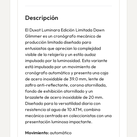
Descripción
El Duxot Luminara Edición Limitada Dawn
Glimmer es un cronógrafo mecánico de
producción limitada diseñado para
entusiastas que aprecian la complejidad
visible de la relojería y un estilo audaz
impulsado por la luminosidad. Esta variante
está impulsada por un movimiento de
cronógrafo automático y presenta una caja
de acero inoxidable de 39.0 mm, lente de
zafiro anti-reflectante, corona atornillada,
fondo de exhibición atornillado y un
brazalete de acero inoxidable de 20 mm.
Diseñado para la versatilidad diaria con
resistencia al agua de 10 ATM, combina
mecánica centrada en coleccionistas con una
presentación luminosa impactante.
Movimiento:
automático