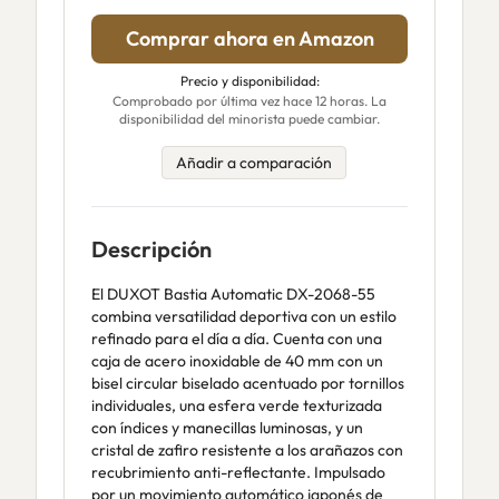
Comprar ahora en Amazon
Precio y disponibilidad:
Comprobado por última vez hace 12 horas. La
disponibilidad del minorista puede cambiar.
Añadir a comparación
Descripción
El DUXOT Bastia Automatic DX-2068-55
combina versatilidad deportiva con un estilo
refinado para el día a día. Cuenta con una
caja de acero inoxidable de 40 mm con un
bisel circular biselado acentuado por tornillos
individuales, una esfera verde texturizada
con índices y manecillas luminosas, y un
cristal de zafiro resistente a los arañazos con
recubrimiento anti-reflectante. Impulsado
por un movimiento automático japonés de