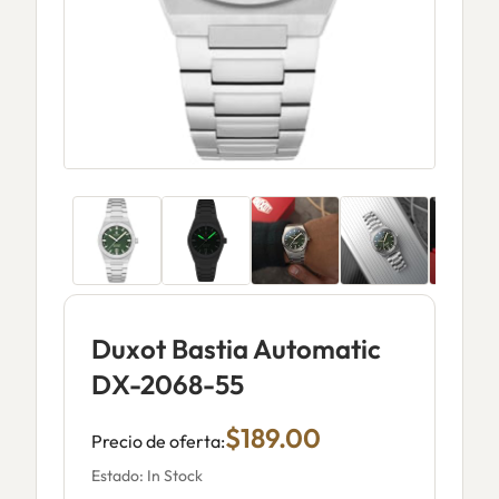
Duxot Bastia Automatic
DX-2068-55
$189.00
Precio de oferta:
Estado: In Stock