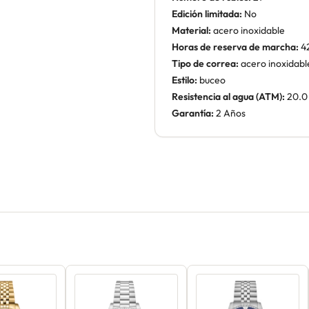
Edición limitada:
No
Material:
acero inoxidable
Horas de reserva de marcha:
4
Tipo de correa:
acero inoxidabl
Estilo:
buceo
Resistencia al agua (ATM):
20.0
Garantía:
2 Años