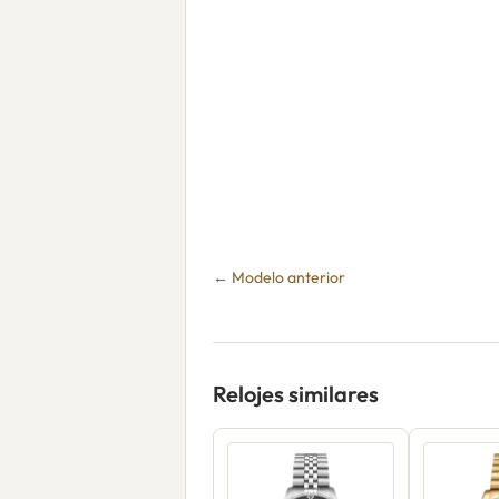
← Modelo anterior
Relojes similares