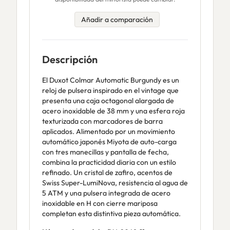
Añadir a comparación
Descripción
El Duxot Colmar Automatic Burgundy es un
reloj de pulsera inspirado en el vintage que
presenta una caja octagonal alargada de
acero inoxidable de 38 mm y una esfera roja
texturizada con marcadores de barra
aplicados. Alimentado por un movimiento
automático japonés Miyota de auto-carga
con tres manecillas y pantalla de fecha,
combina la practicidad diaria con un estilo
refinado. Un cristal de zafiro, acentos de
Swiss Super-LumiNova, resistencia al agua de
5 ATM y una pulsera integrada de acero
inoxidable en H con cierre mariposa
completan esta distintiva pieza automática.