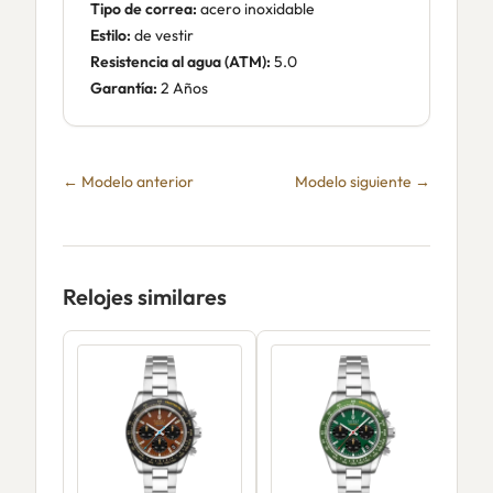
Tipo de correa:
acero inoxidable
Estilo:
de vestir
Resistencia al agua (ATM):
5.0
Garantía:
2 Años
← Modelo anterior
Modelo siguiente →
Relojes similares