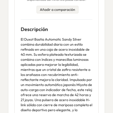
Añadir a comparación
Descripción
El Duxot Bastia Automatic Sandy Silver
combina durabilidad diaria con un estilo
refinado en una caja de acero inoxidable de
40 mm. Su esfera plateada texturizada se
combina con índices y manecillas luminosas
aplicadas para mejorar la legibilidad,
mientras que un cristal de zafiro resistente a
los arañazos con recubrimiento anti-
reflectante mejora la claridad. Impulsado por
un movimiento automático japonés Miyota de
auto-carga con indicador de fecha, este reloj
ofrece una reserva de marcha de 42 horas y
21 joyas. Una pulsera de acero inoxidable H-
link sólida con cierre de mariposa completa el
diseño deportivo pero elegante, y la