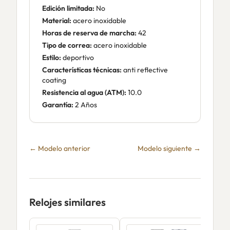
Edición limitada:
No
Material:
acero inoxidable
Horas de reserva de marcha:
42
Tipo de correa:
acero inoxidable
Estilo:
deportivo
Características técnicas:
anti reflective
coating
Resistencia al agua (ATM):
10.0
Garantía:
2 Años
← Modelo anterior
Modelo siguiente →
Relojes similares