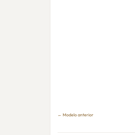
← Modelo anterior