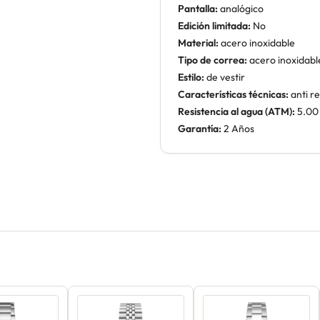
Pantalla:
analógico
Edición limitada:
No
Material:
acero inoxidable
Tipo de correa:
acero inoxidabl
Estilo:
de vestir
Características técnicas:
anti re
Resistencia al agua (ATM):
5.00
Garantía:
2 Años