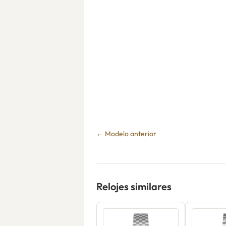
← Modelo anterior
Relojes similares