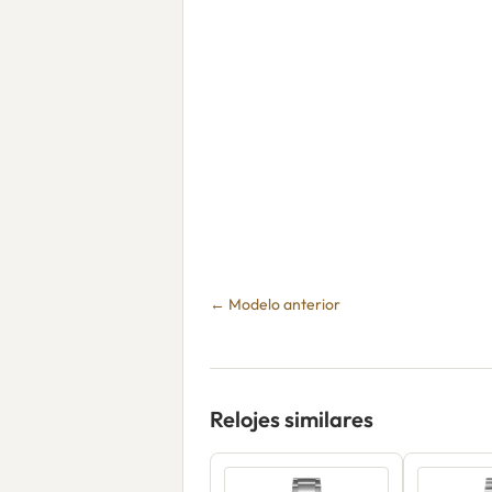
← Modelo anterior
Relojes similares