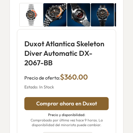
Duxot Atlantica Skeleton
Diver Automatic DX-
2067-BB
$360.00
Precio de oferta:
Estado: In Stock
Comprar ahora en Duxot
Precio y disponibilidad:
Comprobado por última vez hace 9 horas. La
disponibilidad del minorista puede cambiar.