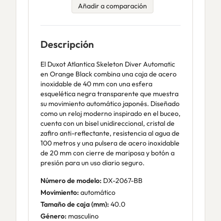
Añadir a comparación
Descripción
El Duxot Atlantica Skeleton Diver Automatic
en Orange Black combina una caja de acero
inoxidable de 40 mm con una esfera
esquelética negra transparente que muestra
su movimiento automático japonés. Diseñado
como un reloj moderno inspirado en el buceo,
cuenta con un bisel unidireccional, cristal de
zafiro anti-reflectante, resistencia al agua de
100 metros y una pulsera de acero inoxidable
de 20 mm con cierre de mariposa y botón a
presión para un uso diario seguro.
Número de modelo:
DX-2067-BB
Movimiento:
automático
Tamaño de caja (mm):
40.0
Género:
masculino