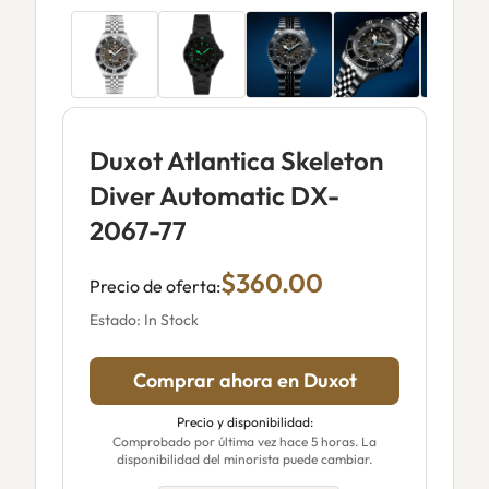
Duxot Atlantica Skeleton
Diver Automatic DX-
2067-77
$360.00
Precio de oferta:
Estado: In Stock
Comprar ahora en Duxot
Precio y disponibilidad:
Comprobado por última vez hace 5 horas. La
disponibilidad del minorista puede cambiar.