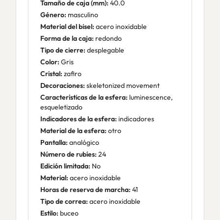
Tamaño de caja (mm):
40.0
Género:
masculino
Material del bisel:
acero inoxidable
Forma de la caja:
redondo
Tipo de cierre:
desplegable
Color:
Gris
Cristal:
zafiro
Decoraciones:
skeletonized movement
Características de la esfera:
luminescence,
esqueletizado
Indicadores de la esfera:
indicadores
Material de la esfera:
otro
Pantalla:
analógico
Número de rubíes:
24
Edición limitada:
No
Material:
acero inoxidable
Horas de reserva de marcha:
41
Tipo de correa:
acero inoxidable
Estilo:
buceo