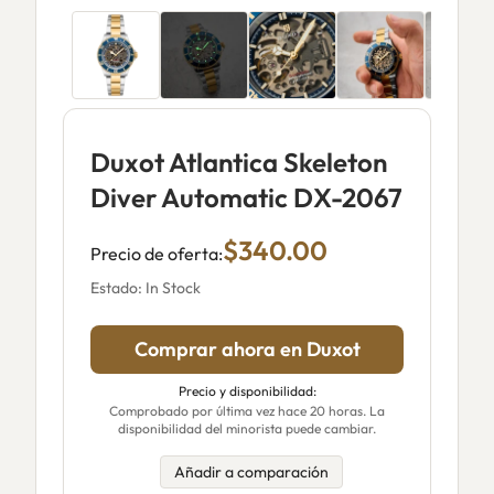
Duxot Atlantica Skeleton
Diver Automatic DX-2067
$340.00
Precio de oferta:
Estado: In Stock
Comprar ahora en Duxot
Precio y disponibilidad:
Comprobado por última vez hace 20 horas. La
disponibilidad del minorista puede cambiar.
Añadir a comparación