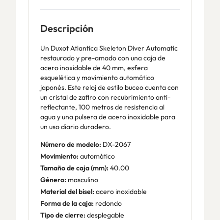
Descripción
Un Duxot Atlantica Skeleton Diver Automatic
restaurado y pre-amado con una caja de
acero inoxidable de 40 mm, esfera
esquelética y movimiento automático
japonés. Este reloj de estilo buceo cuenta con
un cristal de zafiro con recubrimiento anti-
reflectante, 100 metros de resistencia al
agua y una pulsera de acero inoxidable para
un uso diario duradero.
Número de modelo:
DX-2067
Movimiento:
automático
Tamaño de caja (mm):
40.00
Género:
masculino
Material del bisel:
acero inoxidable
Forma de la caja:
redondo
Tipo de cierre:
desplegable