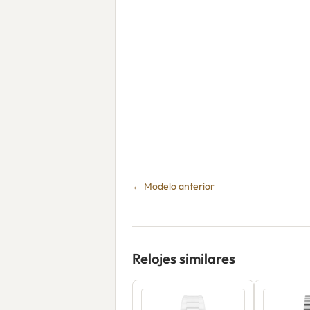
← Modelo anterior
Relojes similares