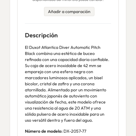
Añadir a comparación
Descripción
El Duxot Atlantica Diver Automatic Pitch
Black combina una estética de buceo
refinada con una capacidad diaria confiable.
Su caja de acero inoxidable de 42 mm se
empareja con una esfera negra con
marcadores luminosos aplicados, un bisel
bicolor, cristal de zafiro y una corona
atornillada. Alimentado por un movimiento
automático japonés de autoviento con
visualización de fecha, este modelo ofrece
una resistencia al agua de 20 ATM y una
sólida pulsera de acero inoxidable para un
uso versátil dentro y fuera del agua.
Número de modelo:
DX-2057-77