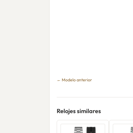
← Modelo anterior
Relojes similares