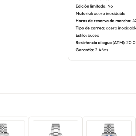
Edición limitada:
No
Material:
acero inoxidable
Horas de reserva de marcha:
4
Tipo de correa:
acero inoxidabl
Estilo:
buceo
Resistencia al agua (ATM):
20.0
Garantía:
2 Años