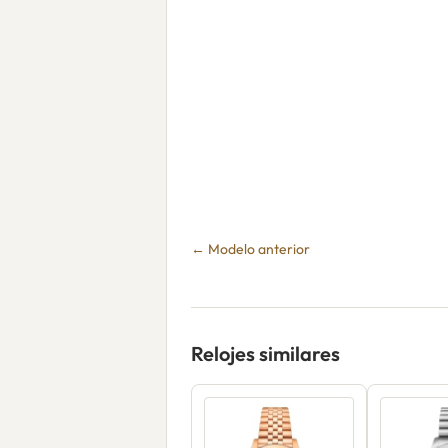
← Modelo anterior
Relojes similares