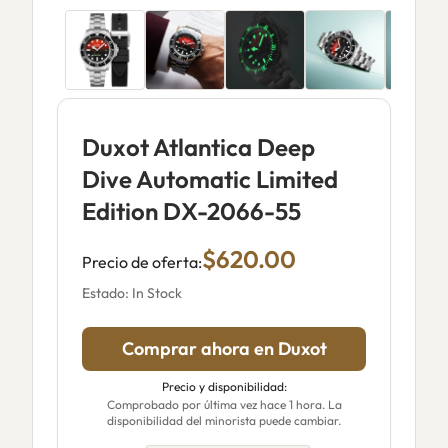
Duxot Atlantica Deep
Dive Automatic Limited
Edition DX-2066-55
$620.00
Precio de oferta:
Estado: In Stock
Comprar ahora en Duxot
Precio y disponibilidad:
Comprobado por última vez hace 1 hora. La
disponibilidad del minorista puede cambiar.