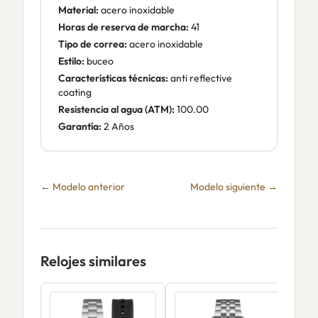
Material:
acero inoxidable
Horas de reserva de marcha:
41
Tipo de correa:
acero inoxidable
Estilo:
buceo
Características técnicas:
anti reflective
coating
Resistencia al agua (ATM):
100.00
Garantía:
2 Años
← Modelo anterior
Modelo siguiente →
Relojes similares