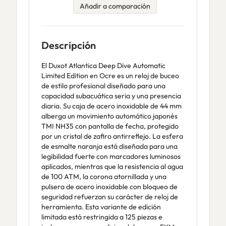
Añadir a comparación
Descripción
El Duxot Atlantica Deep Dive Automatic
Limited Edition en Ocre es un reloj de buceo
de estilo profesional diseñado para una
capacidad subacuática seria y una presencia
diaria. Su caja de acero inoxidable de 44 mm
alberga un movimiento automático japonés
TMI NH35 con pantalla de fecha, protegido
por un cristal de zafiro antirreflejo. La esfera
de esmalte naranja está diseñada para una
legibilidad fuerte con marcadores luminosos
aplicados, mientras que la resistencia al agua
de 100 ATM, la corona atornillada y una
pulsera de acero inoxidable con bloqueo de
seguridad refuerzan su carácter de reloj de
herramienta. Esta variante de edición
limitada está restringida a 125 piezas e